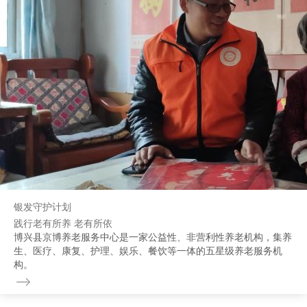
银发守护计划
践行老有所养 老有所依
博兴县京博养老服务中心是一家公益性、非营利性养老机构，集养
生、医疗、康复、护理、娱乐、餐饮等一体的五星级养老服务机
构。