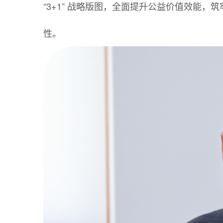
“3+1” 战略版图，全面提升公益价值效能
性。