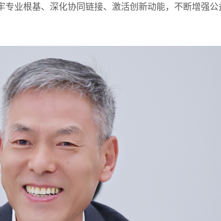
，筑牢专业根基、深化协同链接、激活创新动能，不断增强