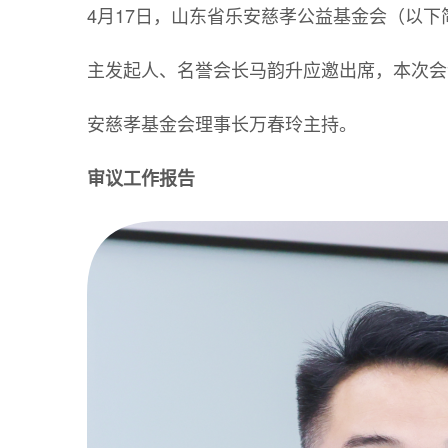
4月17日，山东省乐安慈孝公益基金会（以
主发起人、名誉会长马韵升应邀出席，本次会
安慈孝基金会理事长万春玲主持。
审议工作报告