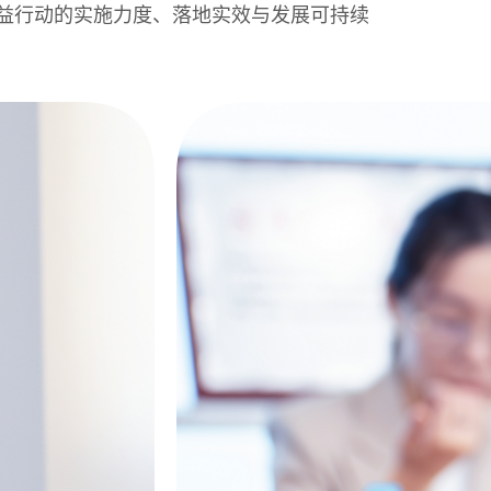
公益行动的实施力度、落地实效与发展可持续