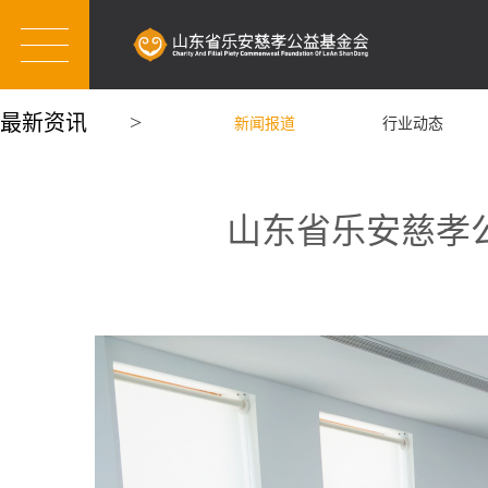
最新资讯
新闻报道
行业动态
山东省乐安慈孝