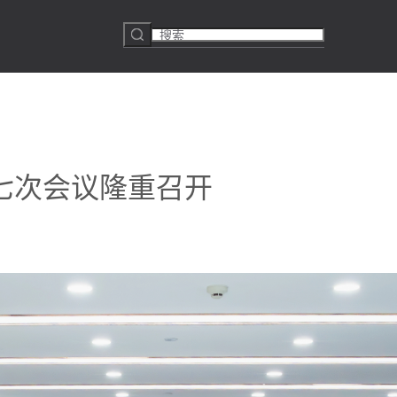
七次会议隆重召开