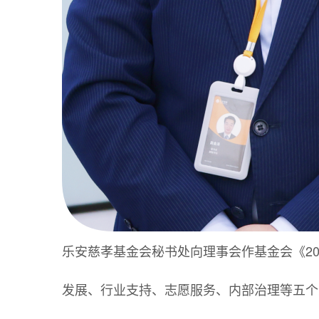
乐安慈孝基金会秘书处向理事会作基金会《202
发展、行业支持、志愿服务、内部治理等五个