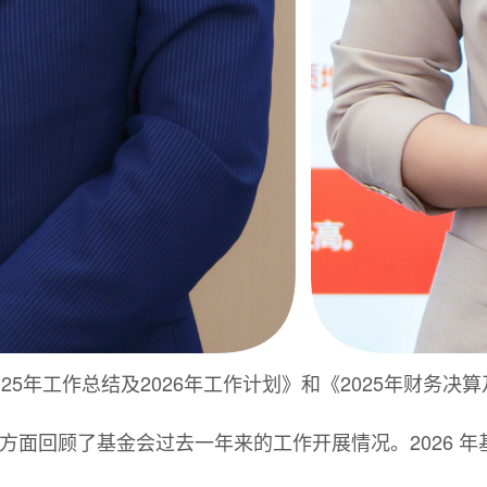
5年工作总结及2026年工作计划》和《2025年财务决
方面回顾了基金会过去一年来的工作开展情况。2026 