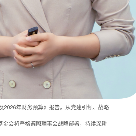
算及2026年财务预算》报告。从党建引领、战略
年基金会将严格遵照理事会战略部署，持续深耕