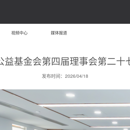
视频中心
媒体报道
公益基金会第四届理事会第二十
发布时间：2026/04/18